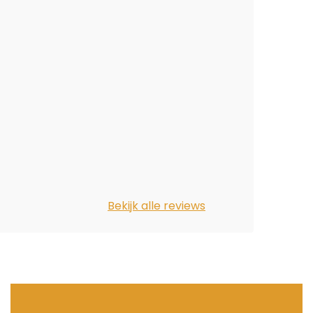
Bekijk alle reviews