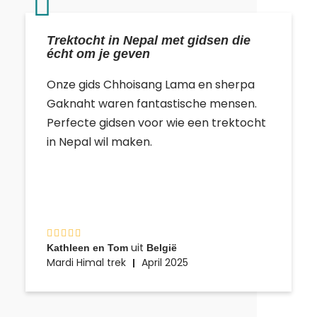
Trektocht in Nepal met gidsen die
écht om je geven
Onze gids Chhoisang Lama en sherpa
Gaknaht waren fantastische mensen.
Perfecte gidsen voor wie een trektocht
in Nepal wil maken.
uit
Kathleen en Tom
België
Mardi Himal trek
April 2025