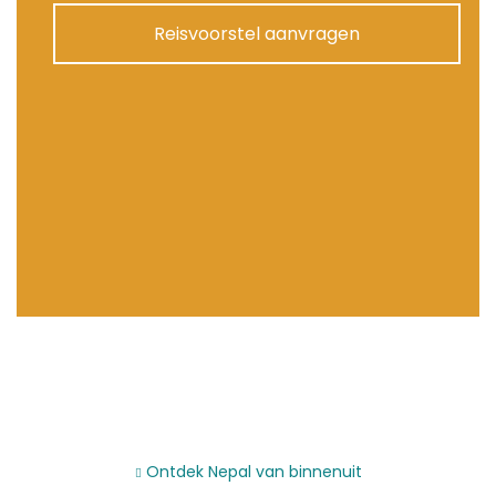
Reisvoorstel aanvragen
Ontdek Nepal van binnenuit