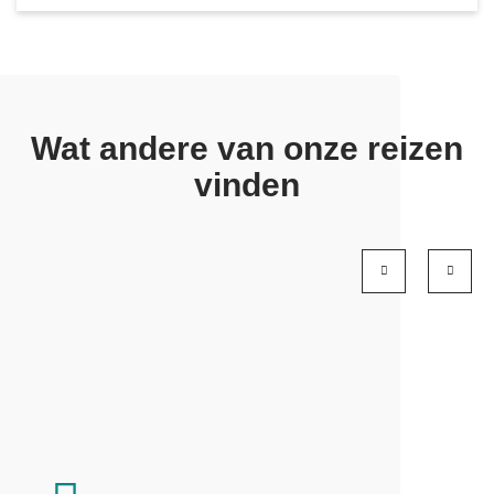
Wat andere van onze reizen
vinden