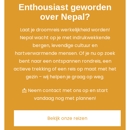
Enthousiast geworden
over Nepal?
Laat je droomreis werkelijkheid worden!
Nepal wacht op je met indrukwekkende
bergen, levendige cultuur en
hartverwarmende mensen. Of je nu op zoek
bent naar een ontspannen rondreis, een
actieve trekking of een reis op maat met het
gezin – wij helpen je graag op weg.
📩 Neem contact met ons op en start
vandaag nog met plannen!
Bekijk onze reizen