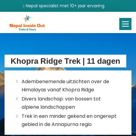
Nepal specialist met 10+ jaar ervaring
Khopra Ridge Trek | 11 dagen
Adembenemende uitzichten over de
Himalayas vanaf Khopra Ridge
Divers landschap: van bossen tot
alpiene landschappen
Trek in een minder gekend en ongerept
gebied in de Annapurna regio