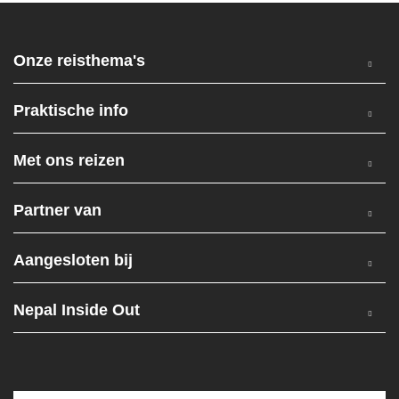
Onze reisthema's
Praktische info
Met ons reizen
Partner van
Aangesloten bij
Nepal Inside Out