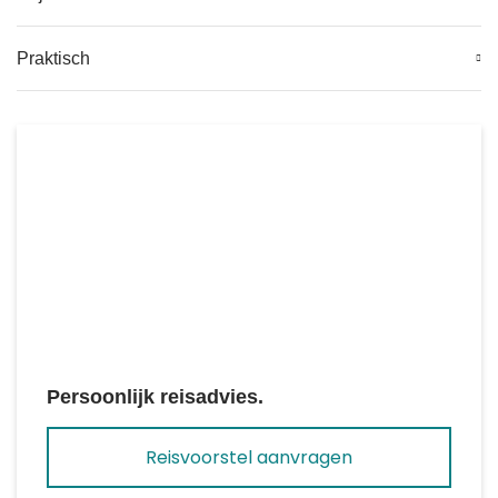
Praktisch
Persoonlijk reisadvies.
Reisvoorstel aanvragen