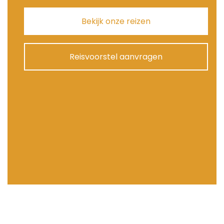
Bekijk onze reizen
Reisvoorstel aanvragen