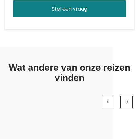
Stel een vraag
Wat andere van onze reizen
vinden