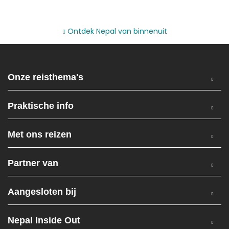
Ontdek Nepal van binnenuit
Onze reisthema's
Praktische info
Met ons reizen
Partner van
Aangesloten bij
Nepal Inside Out