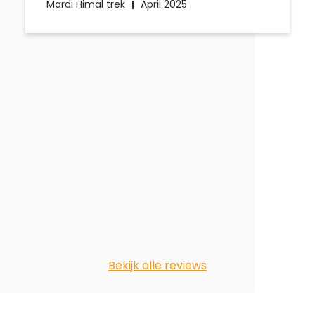
Mardi Himal trek
April 2025
Bekijk alle reviews