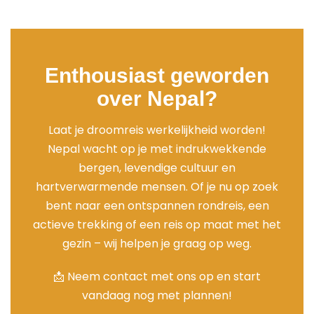
Enthousiast geworden
over Nepal?
Laat je droomreis werkelijkheid worden!
Nepal wacht op je met indrukwekkende
bergen, levendige cultuur en
hartverwarmende mensen. Of je nu op zoek
bent naar een ontspannen rondreis, een
actieve trekking of een reis op maat met het
gezin – wij helpen je graag op weg.
📩 Neem contact met ons op en start
vandaag nog met plannen!