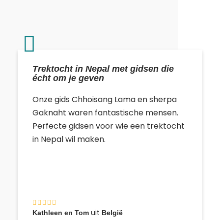
Trektocht in Nepal met gidsen die
écht om je geven
Onze gids Chhoisang Lama en sherpa
Gaknaht waren fantastische mensen.
Perfecte gidsen voor wie een trektocht
in Nepal wil maken.
uit
Kathleen en Tom
België