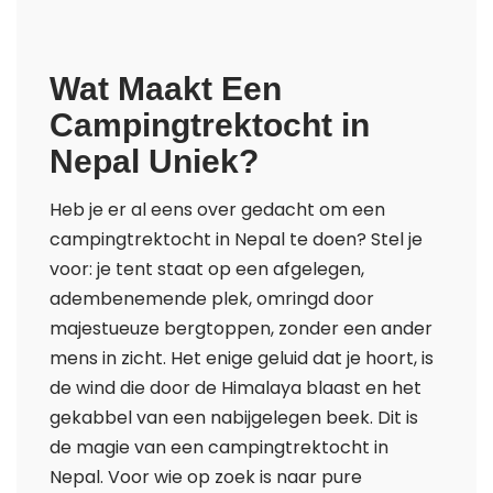
Wat Maakt Een
Campingtrektocht in
Nepal Uniek?
Heb je er al eens over gedacht om een
campingtrektocht in Nepal te doen? Stel je
voor: je tent staat op een afgelegen,
adembenemende plek, omringd door
majestueuze bergtoppen, zonder een ander
mens in zicht. Het enige geluid dat je hoort, is
de wind die door de Himalaya blaast en het
gekabbel van een nabijgelegen beek. Dit is
de magie van een campingtrektocht in
Nepal. Voor wie op zoek is naar pure