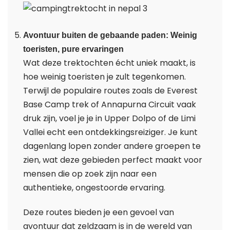
Avontuur buiten de gebaande paden: Weinig
toeristen, pure ervaringen
Wat deze trektochten écht uniek maakt, is
hoe weinig toeristen je zult tegenkomen.
Terwijl de populaire routes zoals de Everest
Base Camp trek of Annapurna Circuit vaak
druk zijn, voel je je in Upper Dolpo of de Limi
Vallei echt een ontdekkingsreiziger. Je kunt
dagenlang lopen zonder andere groepen te
zien, wat deze gebieden perfect maakt voor
mensen die op zoek zijn naar een
authentieke, ongestoorde ervaring.
Deze routes bieden je een gevoel van
avontuur dat zeldzaam is in de wereld van