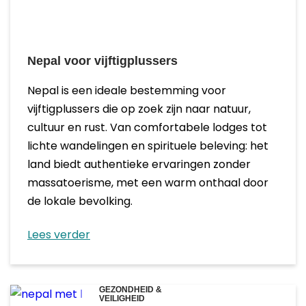
Nepal voor vijftigplussers
Nepal is een ideale bestemming voor
vijftigplussers die op zoek zijn naar natuur,
cultuur en rust. Van comfortabele lodges tot
lichte wandelingen en spirituele beleving: het
land biedt authentieke ervaringen zonder
massatoerisme, met een warm onthaal door
de lokale bevolking.
Lees verder
GEZONDHEID &
VEILIGHEID