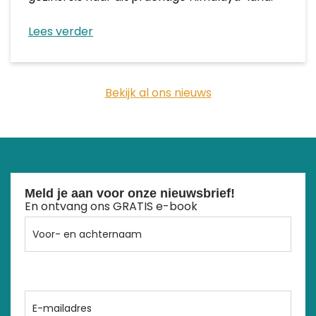
Lees verder
Bekijk al ons nieuws
Meld je aan voor onze nieuwsbrief!
En ontvang ons GRATIS e-book
Voor-
en
achternaam
E-