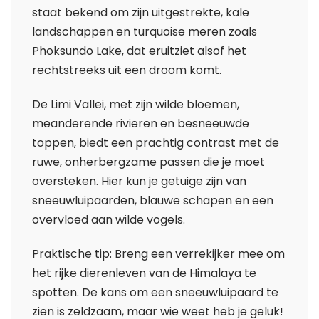
staat bekend om zijn uitgestrekte, kale
landschappen en turquoise meren zoals
Phoksundo Lake, dat eruitziet alsof het
rechtstreeks uit een droom komt.
De Limi Vallei, met zijn wilde bloemen,
meanderende rivieren en besneeuwde
toppen, biedt een prachtig contrast met de
ruwe, onherbergzame passen die je moet
oversteken. Hier kun je getuige zijn van
sneeuwluipaarden, blauwe schapen en een
overvloed aan wilde vogels.
Praktische tip: Breng een verrekijker mee om
het rijke dierenleven van de Himalaya te
spotten. De kans om een sneeuwluipaard te
zien is zeldzaam, maar wie weet heb je geluk!