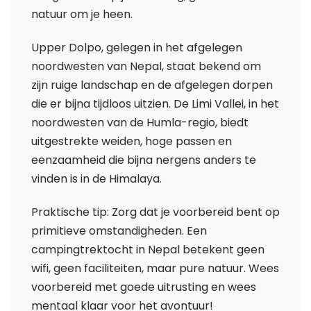
natuur om je heen.
Upper Dolpo, gelegen in het afgelegen
noordwesten van Nepal, staat bekend om
zijn ruige landschap en de afgelegen dorpen
die er bijna tijdloos uitzien. De Limi Vallei, in het
noordwesten van de Humla-regio, biedt
uitgestrekte weiden, hoge passen en
eenzaamheid die bijna nergens anders te
vinden is in de Himalaya.
Praktische tip: Zorg dat je voorbereid bent op
primitieve omstandigheden. Een
campingtrektocht in Nepal betekent geen
wifi, geen faciliteiten, maar pure natuur. Wees
voorbereid met goede uitrusting en wees
mentaal klaar voor het avontuur!