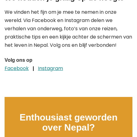
We vinden het fijn om je mee te nemen in onze
wereld. Via Facebook en Instagram delen we
verhalen van onderweg, foto’s van onze reizen,
praktische tips en een kijkje achter de schermen van
het leven in Nepal. Volg ons en blijf verbonden!
Volg ons op
Facebook
Instagram
Enthousiast geworden
over Nepal?