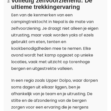
Volledig zelfvoorzienend: De
ultieme trekkingervaring
Een van de kenmerken van een
campingtrektocht in Nepal is de mate van
zelfvoorziening. Je draagt niet alleen je eigen
uitrusting, maar vaak worden yaks of ezels
gebruikt om eten, tenten en
kookbenodigdheden mee te nemen. Elke
avond wordt het kamp opgezet op unieke
locaties, vaak met uitzicht op torenhoge
bergen en uitgestrekte valleien.
In een regio zoals Upper Dolpo, waar dorpen
soms dagen uit elkaar liggen, ben je
afhankelijk van je team en je uitrusting. De
stilte en de afzondering van de bergen
zorgen voor een ervaring die je nergens