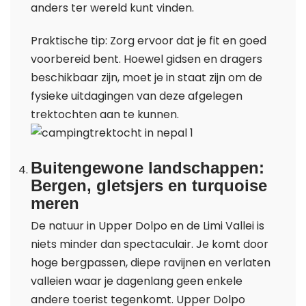
anders ter wereld kunt vinden.
Praktische tip: Zorg ervoor dat je fit en goed
voorbereid bent. Hoewel gidsen en dragers
beschikbaar zijn, moet je in staat zijn om de
fysieke uitdagingen van deze afgelegen
trektochten aan te kunnen.
Buitengewone landschappen:
Bergen, gletsjers en turquoise
meren
De natuur in Upper Dolpo en de Limi Vallei is
niets minder dan spectaculair. Je komt door
hoge bergpassen, diepe ravijnen en verlaten
valleien waar je dagenlang geen enkele
andere toerist tegenkomt. Upper Dolpo