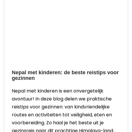
Nepal met kinderen: de beste reistips voor
gezinnen
Nepal met kinderen is een onvergetelijk
avontuur! In deze blog delen we praktische
reistips voor gezinnen: van kindvriendelijke
routes en activiteiten tot veiligheid, eten en
voorbereiding. Zo haal je het beste uit je
gezinsreis naar dit prachtige Himalaya-land.