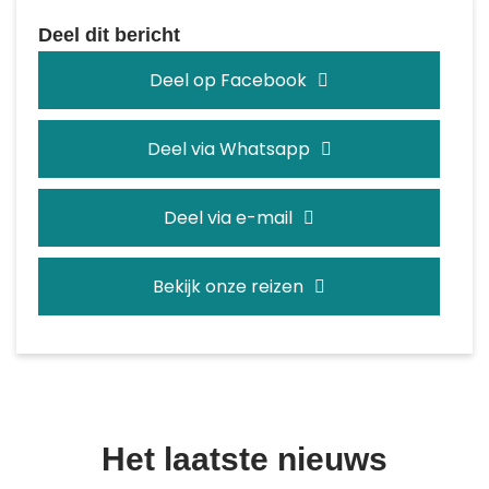
Deel dit bericht
Deel op Facebook
Deel via Whatsapp
Deel via e-mail
Bekijk onze reizen
Het laatste nieuws