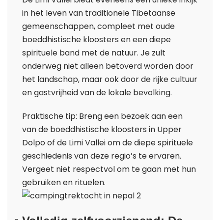
in het leven van traditionele Tibetaanse
gemeenschappen, compleet met oude
boeddhistische kloosters en een diepe
spirituele band met de natuur. Je zult
onderweg niet alleen betoverd worden door
het landschap, maar ook door de rijke cultuur
en gastvrijheid van de lokale bevolking.
Praktische tip: Breng een bezoek aan een
van de boeddhistische kloosters in Upper
Dolpo of de Limi Vallei om de diepe spirituele
geschiedenis van deze regio’s te ervaren.
Vergeet niet respectvol om te gaan met hun
gebruiken en rituelen.