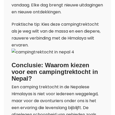
vandaag. Elke dag brengt nieuwe uitdagingen
en nieuwe ontdekkingen.
Praktische tip: Kies deze campingtrektocht
als je weg wilt van de massa en een diepere,
rauwere verbinding met de Himalaya wilt
ervaren.
Conclusie: Waarom kiezen
voor een campingtrektocht in
Nepal?
Een camping trektocht in de Nepalese
Himalayas is niet voor iedereen weggelegd,
maar voor de avonturiers onder ons is het
een ervaring die levenslang bijblijft. De
afgelegen schoonheid van gebieden zoals