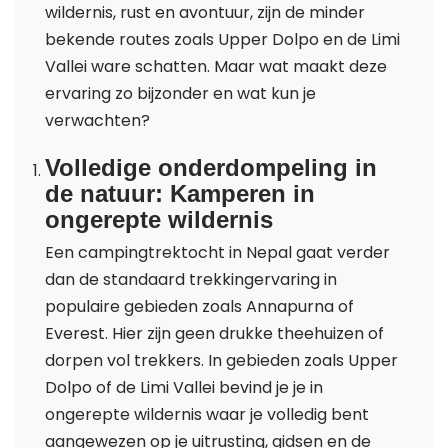
wildernis, rust en avontuur, zijn de minder
bekende routes zoals Upper Dolpo en de Limi
Vallei ware schatten. Maar wat maakt deze
ervaring zo bijzonder en wat kun je
verwachten?
Volledige onderdompeling in
de natuur: Kamperen in
ongerepte wildernis
Een campingtrektocht in Nepal gaat verder
dan de standaard trekkingervaring in
populaire gebieden zoals Annapurna of
Everest. Hier zijn geen drukke theehuizen of
dorpen vol trekkers. In gebieden zoals Upper
Dolpo of de Limi Vallei bevind je je in
ongerepte wildernis waar je volledig bent
aangewezen op je uitrusting, gidsen en de