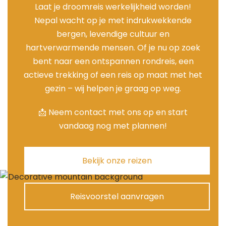
Laat je droomreis werkelijkheid worden!
Nepal wacht op je met indrukwekkende
bergen, levendige cultuur en
hartverwarmende mensen. Of je nu op zoek
bent naar een ontspannen rondreis, een
actieve trekking of een reis op maat met het
gezin – wij helpen je graag op weg.
📩 Neem contact met ons op en start
vandaag nog met plannen!
Bekijk onze reizen
Reisvoorstel aanvragen