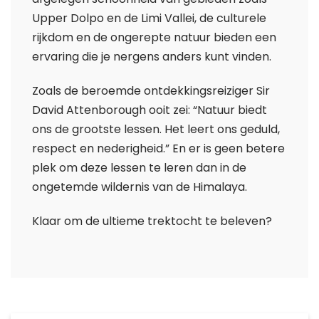
Upper Dolpo en de Limi Vallei, de culturele
rijkdom en de ongerepte natuur bieden een
ervaring die je nergens anders kunt vinden.
Zoals de beroemde ontdekkingsreiziger Sir
David Attenborough ooit zei: “Natuur biedt
ons de grootste lessen. Het leert ons geduld,
respect en nederigheid.” En er is geen betere
plek om deze lessen te leren dan in de
ongetemde wildernis van de Himalaya.
Klaar om de ultieme trektocht te beleven?