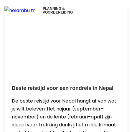
PLANNING &
VOORBEREIDING
Beste reistijd voor een rondreis in Nepal
De beste reistijd voor Nepal hangt af van wat
je wilt beleven. Het najaar (september–
november) en de lente (februari–april) zijn
ideaal voor trekking dankzij het milde klimaat