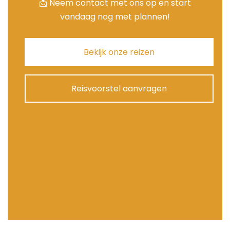
📩 Neem contact met ons op en start
vandaag nog met plannen!
Bekijk onze reizen
Reisvoorstel aanvragen