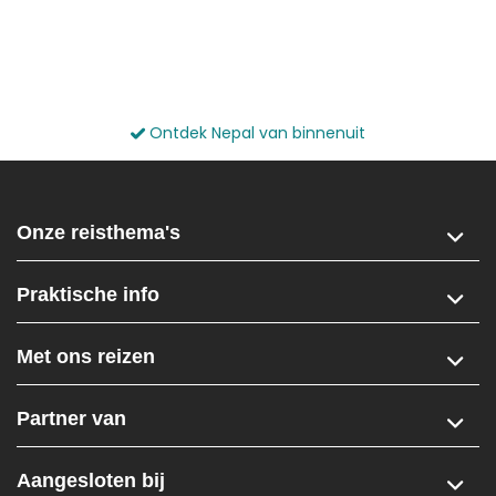
Ontdek Nepal van binnenuit
Onze reisthema's
Praktische info
Met ons reizen
Partner van
Aangesloten bij