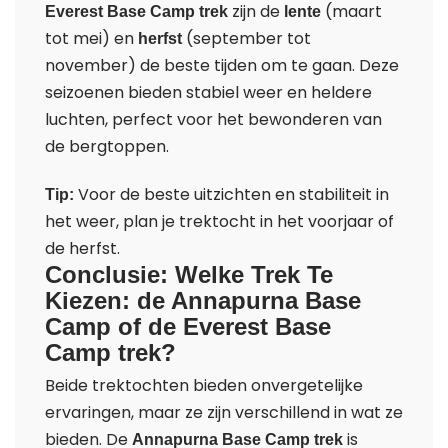
zijn de
(maart
Everest Base Camp trek
lente
tot mei) en
(september tot
herfst
november) de beste tijden om te gaan. Deze
seizoenen bieden stabiel weer en heldere
luchten, perfect voor het bewonderen van
de bergtoppen.
Voor de beste uitzichten en stabiliteit in
Tip:
het weer, plan je trektocht in het voorjaar of
de herfst.
Conclusie: Welke Trek Te
Kiezen: de Annapurna Base
Camp of de Everest Base
Camp trek?
Beide trektochten bieden onvergetelijke
ervaringen, maar ze zijn verschillend in wat ze
bieden. De
is
Annapurna Base Camp trek