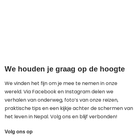
We houden je graag op de hoogte
We vinden het fijn om je mee te nemen in onze
wereld. Via Facebook en Instagram delen we
verhalen van onderweg, foto’s van onze reizen,
praktische tips en een kijkje achter de schermen van
het leven in Nepal. Volg ons en blijf verbonden!
Volg ons op