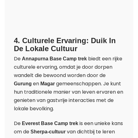
4. Culturele Ervaring: Duik In
De Lokale Cultuur
De
biedt een rijke
Annapurna Base Camp trek
culturele ervaring, omdat je door dorpen
wandelt die bewoond worden door de
en
gemeenschappen. Je kunt
Gurung
Magar
hun traditionele manier van leven ervaren en
genieten van gastvrije interacties met de
lokale bevolking.
De
is een unieke kans
Everest Base Camp trek
om de
van dichtbij te leren
Sherpa-cultuur