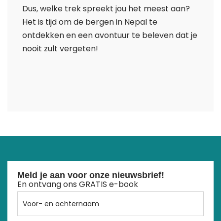
Dus, welke trek spreekt jou het meest aan?
Het is tijd om de bergen in Nepal te
ontdekken en een avontuur te beleven dat je
nooit zult vergeten!
Meld je aan voor onze nieuwsbrief!
En ontvang ons GRATIS e-book
Voor-
en