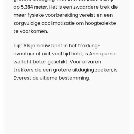
op
. Het is een zwaardere trek die
5.364 meter
meer fysieke voorbereiding vereist en een
zorgvuldige acclimatisatie om hoogteziekte
te voorkomen.
Als je nieuw bent in het trekking-
Tip:
avontuur of niet veel tijd hebt, is Annapurna
wellicht beter geschikt. Voor ervaren
trekkers die een grotere uitdaging zoeken, is
Everest de ultieme bestemming.