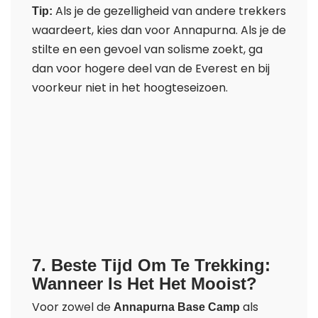
Als je de gezelligheid van andere trekkers
Tip:
waardeert, kies dan voor Annapurna. Als je de
stilte en een gevoel van solisme zoekt, ga
dan voor hogere deel van de Everest en bij
voorkeur niet in het hoogteseizoen.
7. Beste Tijd Om Te Trekking:
Wanneer Is Het Het Mooist?
Voor zowel de
als
Annapurna Base Camp