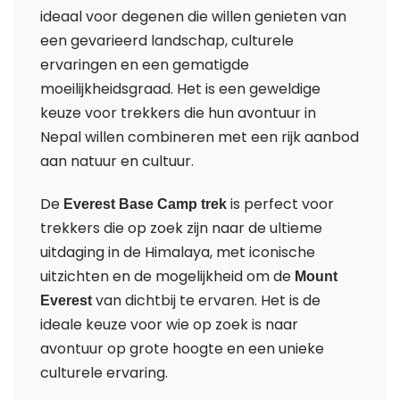
ideaal voor degenen die willen genieten van
een gevarieerd landschap, culturele
ervaringen en een gematigde
moeilijkheidsgraad. Het is een geweldige
keuze voor trekkers die hun avontuur in
Nepal willen combineren met een rijk aanbod
aan natuur en cultuur.
De
is perfect voor
Everest Base Camp trek
trekkers die op zoek zijn naar de ultieme
uitdaging in de Himalaya, met iconische
uitzichten en de mogelijkheid om de
Mount
van dichtbij te ervaren. Het is de
Everest
ideale keuze voor wie op zoek is naar
avontuur op grote hoogte en een unieke
culturele ervaring.