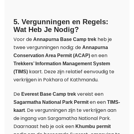
5. Vergunningen en Regels:
Wat Heb Je Nodig?
Voor de
heb je
Annapurna Base Camp trek
twee vergunningen nodig: de
Annapurna
en een
Conservation Area Permit (ACAP)
Trekkers’ Information Management System
kaart. Deze zijn relatief eenvoudig te
(TIMS)
verkrijgen in Pokhara of Kathmandu.
De
vereist een
Everest Base Camp trek
en een
Sagarmatha National Park Permit
TIMS-
. De vergunningen zijn te verkrijgen aan
kaart
de ingang van Sargamatha National Park.
Daarnaast heb je ook een
Khumbu permit