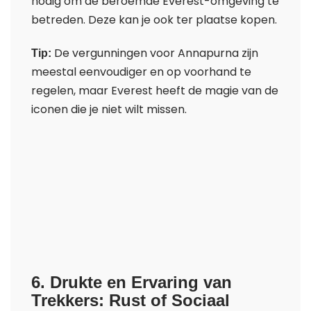
nodig om de beroemde Everest-omgeving te
betreden. Deze kan je ook ter plaatse kopen.
De vergunningen voor Annapurna zijn
Tip:
meestal eenvoudiger en op voorhand te
regelen, maar Everest heeft de magie van de
iconen die je niet wilt missen.
6. Drukte en Ervaring van
Trekkers: Rust of Sociaal