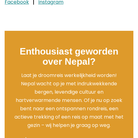
Facebook
Instagram
Enthousiast geworden
over Nepal?
Laat je droomreis werkelijkheid worden!
Nepal wacht op je met indrukwekkende
bergen, levendige cultuur en
hartverwarmende mensen. Of je nu op zoek
bent naar een ontspannen rondreis, een
actieve trekking of een reis op maat met het
gezin – wij helpen je graag op weg.