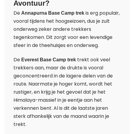
Avontuur?
De
is erg populair,
Annapurna Base Camp trek
vooral tijdens het hoogseizoen, dus je zult
onderweg zeker andere trekkers
tegenkomen. Dit zorgt voor een levendige
sfeer in de theehuisjes en onderweg.
De
trekt ook veel
Everest Base Camp trek
trekkers aan, maar de drukte is vooral
geconcentreerd in de lagere delen van de
route. Naarmate je hoger komt, wordt het
rustiger, en krijg je het gevoel dat je het
Himalaya-massief in je eentje aan het
verkennen bent. Al is dit de laatste jaren
sterk afhankelijk van de maand waarin je
trekt.