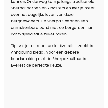
kennen. Onderweg kom je langs traditionele
Sherpa-dorpen en kloosters en leer je meer
over het dagelijks leven van deze
bergbewoners. De Sherpa’s hebben een
onmiskenbare band met de bergen, en hun
gastvrijheid zal je zeker raken.
Als je meer culturele diversiteit zoekt, is
Tip:
Annapurna ideaal. Voor een diepere
kennismaking met de Sherpa-cultuur, is
Everest de perfecte keuze.