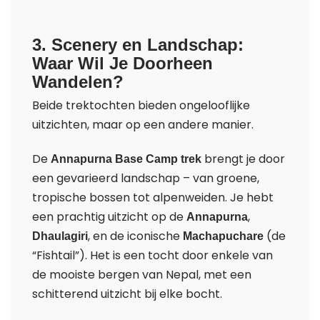
3. Scenery en Landschap:
Waar Wil Je Doorheen
Wandelen?
Beide trektochten bieden ongelooflijke
uitzichten, maar op een andere manier.
De
brengt je door
Annapurna Base Camp trek
een gevarieerd landschap – van groene,
tropische bossen tot alpenweiden. Je hebt
een prachtig uitzicht op de
,
Annapurna
, en de iconische
(de
Dhaulagiri
Machapuchare
“Fishtail”). Het is een tocht door enkele van
de mooiste bergen van Nepal, met een
schitterend uitzicht bij elke bocht.